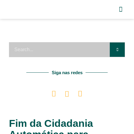
Siga nas redes
Fim da Cidadania