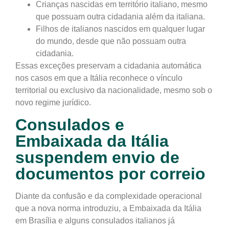
Crianças nascidas em território italiano
, mesmo
que possuam
outra cidadania
além da italiana.
Filhos de italianos nascidos em qualquer lugar
do mundo
, desde que
não possuam outra
cidadania
.
Essas exceções preservam a cidadania automática
nos casos em que a Itália reconhece o vínculo
territorial ou exclusivo da nacionalidade, mesmo sob o
novo regime jurídico.
Consulados e
Embaixada da Itália
suspendem envio de
documentos por correio
Diante da confusão e da complexidade operacional
que a nova norma introduziu,
a Embaixada da Itália
em Brasília e alguns consulados italianos já