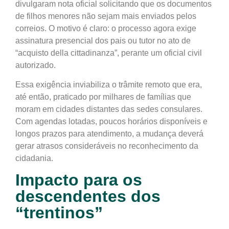
divulgaram nota oficial solicitando que os documentos
de filhos menores não sejam mais enviados pelos
correios
. O motivo é claro: o processo agora exige
assinatura presencial dos pais
ou tutor no ato de
“acquisto della cittadinanza”, perante um oficial civil
autorizado.
Essa exigência inviabiliza o trâmite remoto que era,
até então, praticado por milhares de famílias que
moram em cidades distantes das sedes consulares.
Com agendas lotadas, poucos horários disponíveis e
longos prazos para atendimento
, a mudança deverá
gerar atrasos consideráveis no reconhecimento da
cidadania.
Impacto para os
descendentes dos
“trentinos”