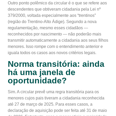
Outro ponto polêmico da circular é o que se refere aos
descendentes que obtiveram cidadania pela
Lei nº
379/2000
, voltada especialmente aos “trentinos”
(região do Trentino-Alto Ádige). Segundo a nova
regulamentação,
mesmo esses cidadãos —
reconhecidos por nascimento — não poderão mais
transmitir automaticamente a cidadania aos seus filhos
menores
. Isso rompe com o entendimento anterior e
iguala todos os casos aos novos critérios legais.
Norma transitória: ainda
há uma janela de
oportunidade?
Sim. A circular prevê uma
regra transitória para os
menores cujos pais tiveram a cidadania reconhecida
até 27 de março de 2025
. Para esses casos, a
declaração de aquisição pode ser feita até 31 de maio