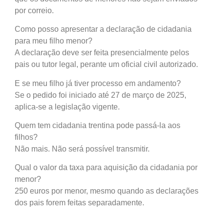
por correio.
Como posso apresentar a declaração de cidadania
para meu filho menor?
A declaração deve ser feita presencialmente pelos
pais ou tutor legal, perante um oficial civil autorizado.
E se meu filho já tiver processo em andamento?
Se o pedido foi iniciado até 27 de março de 2025,
aplica-se a legislação vigente.
Quem tem cidadania trentina pode passá-la aos
filhos?
Não mais. Não será possível transmitir.
Qual o valor da taxa para aquisição da cidadania por
menor?
250 euros por menor, mesmo quando as declarações
dos pais forem feitas separadamente.