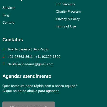
Job Vacancy
Serviços
Charity Program
Blog
Privacy & Policy
Contato
Terms of Use
Contatos
Rio de Janeiro | São Paulo
+21 98863-8611 | +11 93329-3300
dallitaliacidadania@gmail.com
Agendar atendimento
Quer bater um papo rápido com a nossa equipe?
Clique no botão abaixo para agendar.