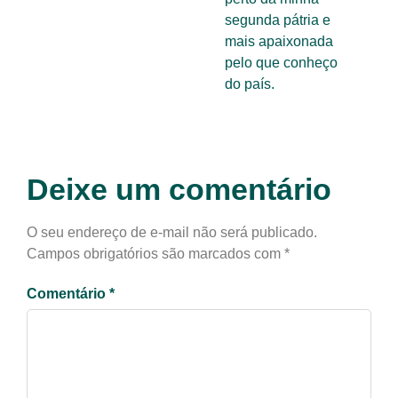
segunda pátria e
mais apaixonada
pelo que conheço
do país.
Deixe um comentário
O seu endereço de e-mail não será publicado.
Campos obrigatórios são marcados com
*
Comentário
*