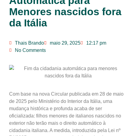
Automática para
Menores nascidos fora
da Itália
Thais Brando
maio 29, 2025
12:17 pm
No Comments
Com base na nova
Circular publicada em 28 de maio
de 2025 pelo Ministério do Interior da Itália
, uma
mudança histórica e profunda acaba de ser
oficializada:
filhos menores de italianos nascidos no
exterior não terão mais o direito automático à
cidadania italiana
. A medida, introduzida pela
Lei nº