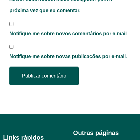
próxima vez que eu comentar.
Notifique-me sobre novos comentários por e-mail.
Notifique-me sobre novas publicações por e-mail.
Outras páginas
Links rápidos