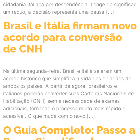
cidadania italiana por descendência. Longe de significar
um recuo, a decisão representa uma pausa […]
Brasil e Itália firmam novo
acordo para conversão
de CNH
Na última segunda-feira, Brasil e Itália selaram um
acordo histórico que simplifica a vida dos cidadãos de
ambos os países. A partir de agora, brasileiros e
italianos poderão converter suas Carteiras Nacionais de
Habilitação (CNH) sem a necessidade de exames
adicionais, tornando o processo muito mais rápido e
acessível. O que muda com o novo […]
O Guia Completo: Passo a