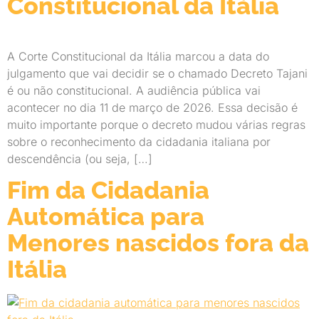
Constitucional da Itália
A Corte Constitucional da Itália marcou a data do
julgamento que vai decidir se o chamado Decreto Tajani
é ou não constitucional. A audiência pública vai
acontecer no dia 11 de março de 2026. Essa decisão é
muito importante porque o decreto mudou várias regras
sobre o reconhecimento da cidadania italiana por
descendência (ou seja, […]
Fim da Cidadania
Automática para
Menores nascidos fora da
Itália