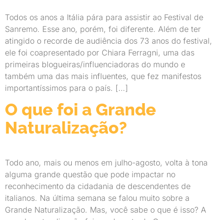
Todos os anos a Itália pára para assistir ao Festival de
Sanremo. Esse ano, porém, foi diferente. Além de ter
atingido o recorde de audiência dos 73 anos do festival,
ele foi coapresentado por Chiara Ferragni, uma das
primeiras blogueiras/influenciadoras do mundo e
também uma das mais influentes, que fez manifestos
importantíssimos para o país. […]
O que foi a Grande
Naturalização?
Todo ano, mais ou menos em julho-agosto, volta à tona
alguma grande questão que pode impactar no
reconhecimento da cidadania de descendentes de
italianos. Na última semana se falou muito sobre a
Grande Naturalização. Mas, você sabe o que é isso? A