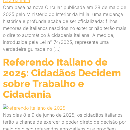
Com base na nova Circular publicada em 28 de maio de
2025 pelo Ministério do Interior da Itália, uma mudança
histórica e profunda acaba de ser oficializada: filhos
menores de italianos nascidos no exterior não terão mais
o direito automático à cidadania italiana. A medida,
introduzida pela Lei nº 74/2025, representa uma
verdadeira guinada no […]
Referendo Italiano de
2025: Cidadãos Decidem
sobre Trabalho e
Cidadania
Nos dias 8 e 9 de junho de 2025, os cidadãos italianos
terão a chance de exercer o poder direto de decisão por
meio de cinco referendos abrogativos que propõem