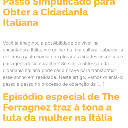
Passo Simplificado para
Obter a Cidadania
Italiana
Você já imaginou a possibilidade de viver na
encantadora Itália, mergulhar na rica cultura, saborear a
deliciosa gastronomia e explorar as cidades históricas e
paisagens deslumbrantes? Se sim, a obtenção da
cidadania italiana pode ser a chave para transformar
esse sonho em realidade. Neste artigo, vamos orientá-lo
passo a passo no processo de obtenção da […]
Episódio especial de The
Ferragnez traz à tona a
luta da mulher na Itália