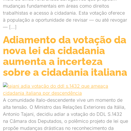
mudanças fundamentais em áreas como direitos
trabalhistas e acesso à cidadania. Esta votação oferece
à população a oportunidade de revisar — ou até revogar
— […]
Adiamento da votação da
nova lei da cidadania
aumenta a incerteza
sobre a cidadania italiana
A comunidade ítalo-descendente vive um momento de
alta tensão. O Ministro das Relações Exteriores da Itália,
Antonio Tajani, decidiu adiar a votação do DDL S.1432
na Câmara dos Deputados, o polêmico projeto de lei que
propõe mudanças drásticas no reconhecimento da