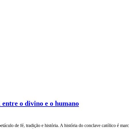
l entre o divino e o humano
culo de fé, tradição e história. A história do conclave católico é marc