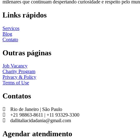
milenares que continuam despertando curiosidade e respeito pelo mu
Links rápidos
Serviços
Blog
Contato
Outras páginas
Job Vacancy
Charity Program
Privacy & Policy
Terms of Use
Contatos
Rio de Janeiro | São Paulo
+21 98863-8611 | +11 93329-3300
dallitaliacidadania@gmail.com
Agendar atendimento