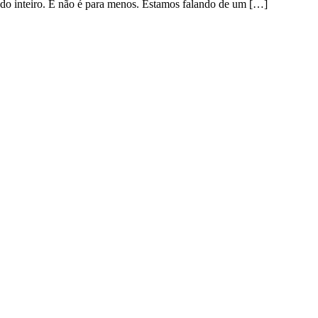
ndo inteiro. E não é para menos. Estamos falando de um […]