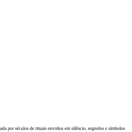
ada por séculos de rituais envoltos em silêncio, segredos e símbolos