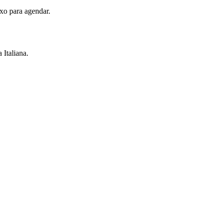
xo para agendar.
 Italiana.