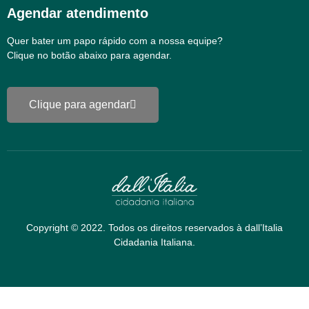
Agendar atendimento
Quer bater um papo rápido com a nossa equipe?
Clique no botão abaixo para agendar.
Clique para agendar
Copyright © 2022. Todos os direitos reservados à dall’Italia
Cidadania Italiana.
Preciso de ajuda