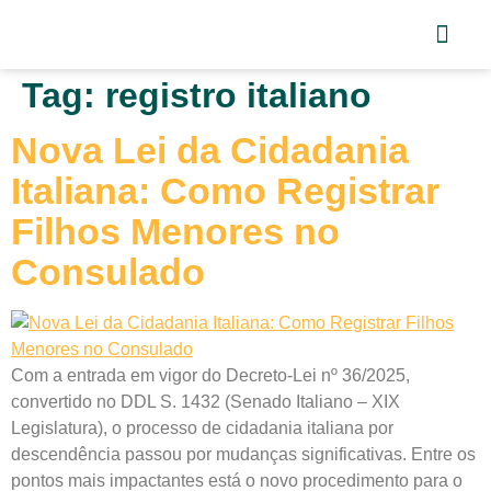
Tag:
registro italiano
Nova Lei da Cidadania
Italiana: Como Registrar
Filhos Menores no
Consulado
Com a entrada em vigor do Decreto-Lei nº 36/2025,
convertido no DDL S. 1432 (Senado Italiano – XIX
Legislatura), o processo de cidadania italiana por
descendência passou por mudanças significativas. Entre os
pontos mais impactantes está o novo procedimento para o