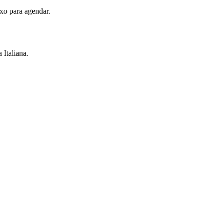
xo para agendar.
 Italiana.