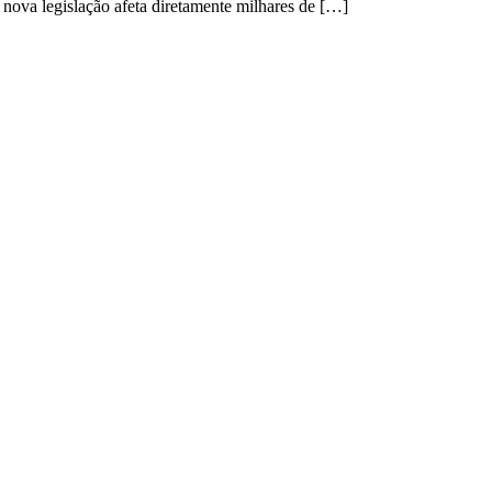
 nova legislação afeta diretamente milhares de […]