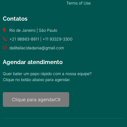
Terms of Use
Contatos
Rio de Janeiro | São Paulo
+21 98863-8611 | +11 93329-3300
dallitaliacidadania@gmail.com
Agendar atendimento
Quer bater um papo rápido com a nossa equipe?
Clique no botão abaixo para agendar.
Clique para agendar