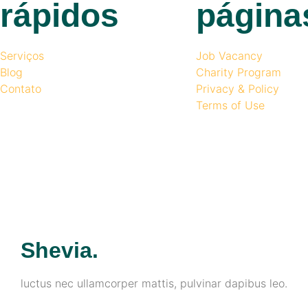
rápidos
página
Serviços
Job Vacancy
Blog
Charity Program
Contato
Privacy & Policy
Terms of Use
Shevia.
luctus nec ullamcorper mattis, pulvinar dapibus leo.