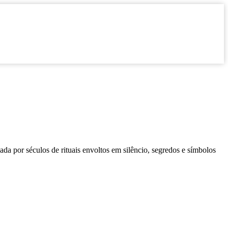
ada por séculos de rituais envoltos em silêncio, segredos e símbolos