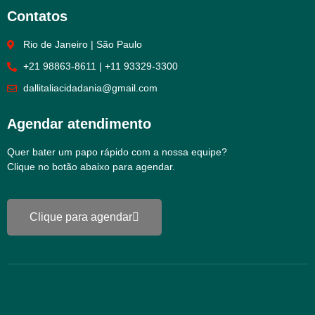
Contatos
Rio de Janeiro | São Paulo
+21 98863-8611 | +11 93329-3300
dallitaliacidadania@gmail.com
Agendar atendimento
Quer bater um papo rápido com a nossa equipe?
Clique no botão abaixo para agendar.
Clique para agendar