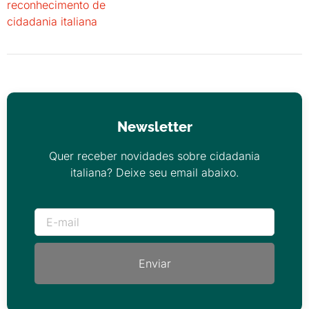
reconhecimento de
cidadania italiana
Newsletter
Quer receber novidades sobre cidadania
italiana? Deixe seu email abaixo.
Enviar