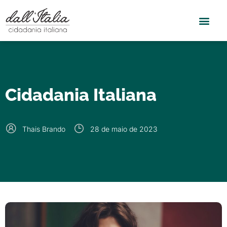
Cidadania Italiana
Thais Brando
28 de maio de 2023