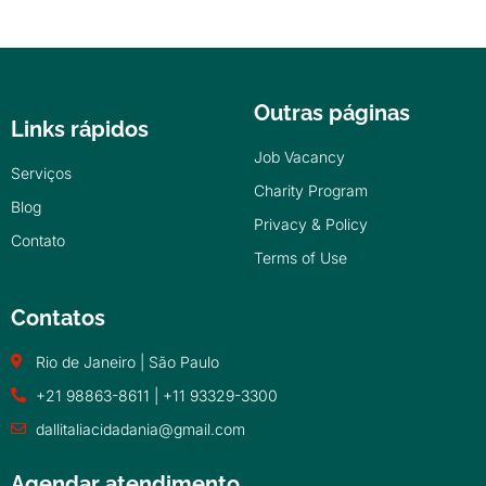
Outras páginas
Links rápidos
Job Vacancy
Serviços
Charity Program
Blog
Privacy & Policy
Contato
Terms of Use
Contatos
Rio de Janeiro | São Paulo
+21 98863-8611 | +11 93329-3300
dallitaliacidadania@gmail.com
Agendar atendimento