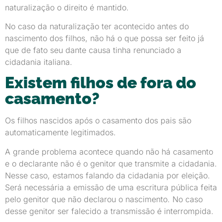
naturalização o direito é mantido.
No caso da naturalização ter acontecido antes do
nascimento dos filhos, não há o que possa ser feito já
que de fato seu dante causa tinha renunciado a
cidadania italiana.
Existem filhos de fora do
casamento?
Os filhos nascidos após o casamento dos pais são
automaticamente legitimados.
A grande problema acontece quando não há casamento
e o declarante não é o genitor que transmite a cidadania.
Nesse caso, estamos falando da cidadania por eleição.
Será necessária a emissão de uma escritura pública feita
pelo genitor que não declarou o nascimento. No caso
desse genitor ser falecido a transmissão é interrompida.