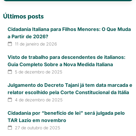
Últimos posts
Cidadania Italiana para Filhos Menores: O Que Muda
a Partir de 2026?
11 de janeiro de 2026
Visto de trabalho para descendentes de italianos:
Guia Completo Sobre a Nova Medida Italiana
5 de dezembro de 2025
Julgamento do Decreto Tajani já tem data marcada e
relator escolhido pela Corte Constitucional da Itália
4 de dezembro de 2025
Cidadania por “benefício de lei” será julgada pelo
TAR Lazio em novembro
27 de outubro de 2025