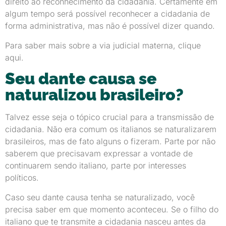
direito ao reconhecimento da cidadania. Certamente em
algum tempo será possível reconhecer a cidadania de
forma administrativa, mas não é possível dizer quando.
Para saber mais sobre a via judicial materna, clique
aqui.
Seu dante causa se
naturalizou brasileiro?
Talvez esse seja o tópico crucial para a transmissão de
cidadania. Não era comum os italianos se naturalizarem
brasileiros, mas de fato alguns o fizeram. Parte por não
saberem que precisavam expressar a vontade de
continuarem sendo italiano, parte por interesses
políticos.
Caso seu dante causa tenha se naturalizado, você
precisa saber em que momento aconteceu. Se o filho do
italiano que te transmite a cidadania nasceu antes da