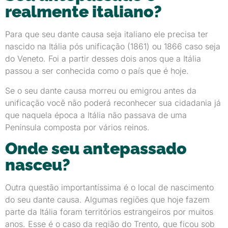
realmente italiano?
Para que seu dante causa seja italiano ele precisa ter
nascido na Itália pós unificação (1861) ou 1866 caso seja
do Veneto. Foi a partir desses dois anos que a Itália
passou a ser conhecida como o país que é hoje.
Se o seu dante causa morreu ou emigrou antes da
unificação você não poderá reconhecer sua cidadania já
que naquela época a Itália não passava de uma
Península composta por vários reinos.
Onde seu antepassado
nasceu?
Outra questão importantíssima é o local de nascimento
do seu dante causa. Algumas regiões que hoje fazem
parte da Itália foram territórios estrangeiros por muitos
anos. Esse é o caso da região do Trento, que ficou sob