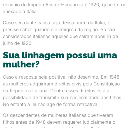
domínio do Império Austro-Húngaro até 1920, quando foi
anexado à Itália.
Caso seu dante causa seja dessa parte da Itália, é
preciso saber quando ele emigrou da região. Só são
considerados italianos aqueles que saíram após 16 de
julho de 1920.
Sua linhagem possui uma
mulher?
Caso a resposta seja positiva, não desanime. Em 1948
as mulheres adquiriram direitos civis pela Constituição
da República Italiana. Dentre esses direitos está a
possibilidade de transmitir sua nacionalidade aos filhos.
No entanto a lei não age de forma retroativa.
Os descendentes de mulheres italianas que tiveram
filhos antes de 1948 devem requerer judicialmente o