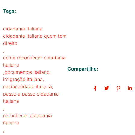
Tags:
cidadania italiana
,
cidadania italiana quem tem
direito
,
como reconhecer cidadania
italiana
Compartilhe:
,
documentos italiano
,
imigração italiana
,
nacionalidade italiana
,
passo a passo cidadania
italiana
,
reconhecer cidadania
italiana
,